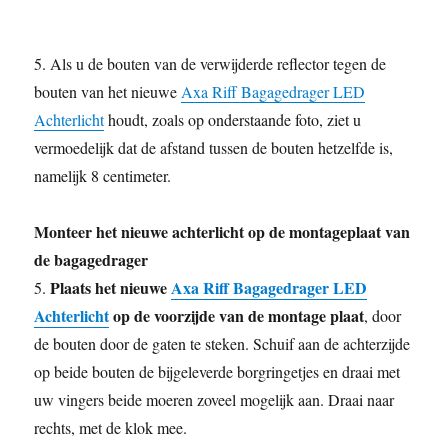
5. Als u de bouten van de verwijderde reflector tegen de
bouten van het nieuwe
Axa Riff Bagagedrager LED
Achterlicht
houdt, zoals op onderstaande foto, ziet u
vermoedelijk dat de afstand tussen de bouten hetzelfde is,
namelijk 8 centimeter.
Monteer het nieuwe achterlicht op de montageplaat van
de bagagedrager
Plaats het nieuwe
Axa Riff Bagagedrager LED
5.
Achterlicht
op de voorzijde van de montage plaat
, door
de bouten door de gaten te steken. Schuif aan de achterzijde
op beide bouten de bijgeleverde borgringetjes en draai met
uw vingers beide moeren zoveel mogelijk aan. Draai naar
rechts, met de klok mee.