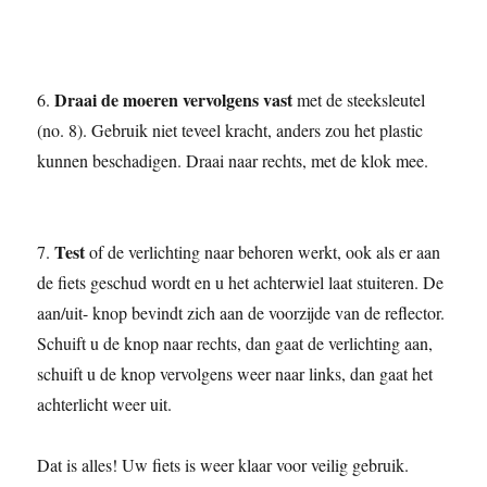
Draai de moeren vervolgens vast
6.
met de steeksleutel
(no. 8). Gebruik niet teveel kracht, anders zou het plastic
kunnen beschadigen. Draai naar rechts, met de klok mee.
Test
7.
of de verlichting naar behoren werkt, ook als er aan
de fiets geschud wordt en u het achterwiel laat stuiteren. De
aan/uit- knop bevindt zich aan de voorzijde van de reflector.
Schuift u de knop naar rechts, dan gaat de verlichting aan,
schuift u de knop vervolgens weer naar links, dan gaat het
achterlicht weer uit.
Dat is alles! Uw fiets is weer klaar voor veilig gebruik.