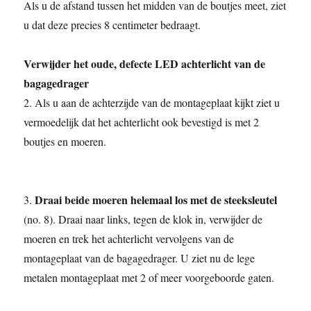
Als u de afstand tussen het midden van de boutjes meet, ziet
u dat deze precies 8 centimeter bedraagt.
Verwijder het oude, defecte LED achterlicht van de
bagagedrager
2. Als u aan de achterzijde van de montageplaat kijkt ziet u
vermoedelijk dat het achterlicht ook bevestigd is met 2
boutjes en moeren.
Draai beide moeren helemaal los met de steeksleutel
3.
(no. 8). Draai naar links, tegen de klok in, verwijder de
moeren en trek het achterlicht vervolgens van de
montageplaat van de bagagedrager. U ziet nu de lege
metalen montageplaat met 2 of meer voorgeboorde gaten.