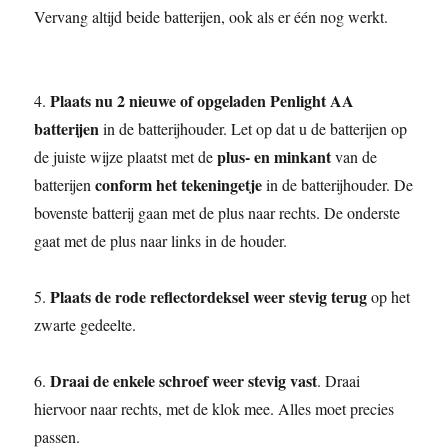
Vervang altijd beide batterijen, ook als er één nog werkt.
Plaats nu 2 nieuwe of opgeladen Penlight AA
4.
batterijen
in de batterijhouder. Let op dat u de batterijen op
plus- en minkant
de juiste wijze plaatst met de
van de
conform het tekeningetje
batterijen
in de batterijhouder. De
bovenste batterij gaan met de plus naar rechts. De onderste
gaat met de plus naar links in de houder.
Plaats de rode reflectordeksel weer stevig terug
5.
op het
zwarte gedeelte.
Draai de enkele schroef weer stevig vast
6.
. Draai
hiervoor naar rechts, met de klok mee. Alles moet precies
passen.