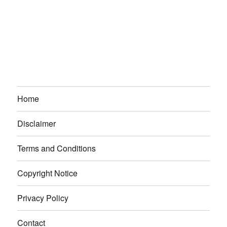
Home
Disclaimer
Terms and Conditions
Copyright Notice
Privacy Policy
Contact