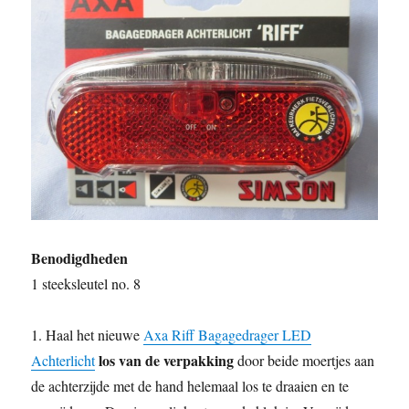
Benodigdheden
1 steeksleutel no. 8
1. Haal het nieuwe
Axa Riff Bagagedrager LED
los van de verpakking
Achterlicht
door beide moertjes aan
de achterzijde met de hand helemaal los te draaien en te